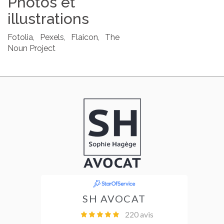
Photos et
illustrations
Fotolia, Pexels, Flaicon, The
Noun Project