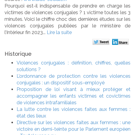
Pourquoi est-il indispensable de prendre en charge les
victimes de violences conjugales ? 1 victime toutes les 3
minutes. Voici le chiffre choc des dernières études sur les
violences conjugales publiées par le ministère de
l’Intérieur fin 2023...
Lire la suite
Historique
Violences conjugales : définition, chiffres, quelles
solutions ?
L’ordonnance de protection contre les violences
conjugales : un dispositif sous-employé
Proposition de loi visant à mieux protéger et
accompagner les enfants victimes et covictimes
de violences intrafamiliales
La lutte contre les violences faites aux femmes :
état des lieux
Directive sur les violences faites aux femmes : une
victoire en demi-teinte pour le Parlement européen