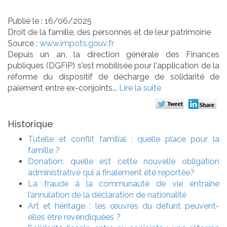
Publié le :
16/06/2025
Droit de la famille, des personnes et de leur patrimoine
Source :
www.impots.gouv.fr
Depuis un an, la direction générale des Finances
publiques (DGFiP) s'est mobilisée pour l'application de la
réforme du dispositif de décharge de solidarité de
paiement entre ex-conjoints...
Lire la suite
Historique
Tutelle et conflit familial : quelle place pour la
famille ?
Donation: quelle est cette nouvelle obligation
administrative qui a finalement été reportée?
La fraude à la communauté de vie entraîne
l’annulation de la déclaration de nationalité
Art et héritage : les œuvres du défunt peuvent-
elles être revendiquées ?