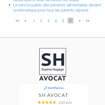
Le service public des pensions alimentaires devient
systématique pour tous les parents séparés
<<
<
1
2
3
4
5
6
>
>>