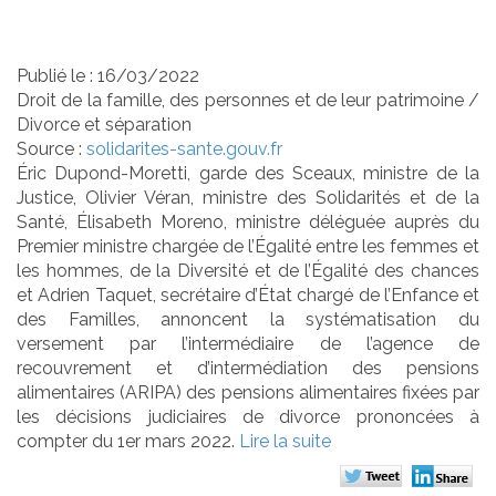
séparés
Publié le :
16/03/2022
Droit de la famille, des personnes et de leur patrimoine
/
Divorce et séparation
Source :
solidarites-sante.gouv.fr
Éric Dupond-Moretti, garde des Sceaux, ministre de la
Justice, Olivier Véran, ministre des Solidarités et de la
Santé, Élisabeth Moreno, ministre déléguée auprès du
Premier ministre chargée de l’Égalité entre les femmes et
les hommes, de la Diversité et de l’Égalité des chances
et Adrien Taquet, secrétaire d’État chargé de l’Enfance et
des Familles, annoncent la systématisation du
versement par l’intermédiaire de l’agence de
recouvrement et d’intermédiation des pensions
alimentaires (ARIPA) des pensions alimentaires fixées par
les décisions judiciaires de divorce prononcées à
compter du 1er mars 2022.
Lire la suite