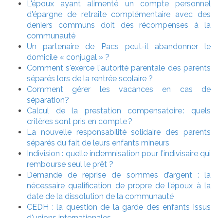
L'époux ayant alimenté un compte personnel
d'épargne de retraite complémentaire avec des
deniers communs doit des récompenses à la
communauté
Un partenaire de Pacs peut-il abandonner le
domicile « conjugal » ?
Comment s'exerce l'autorité parentale des parents
séparés lors de la rentrée scolaire ?
Comment gérer les vacances en cas de
séparation?
Calcul de la prestation compensatoire : quels
critères sont pris en compte ?
La nouvelle responsabilité solidaire des parents
séparés du fait de leurs enfants mineurs
Indivision : quelle indemnisation pour l’indivisaire qui
rembourse seul le prêt ?
Demande de reprise de sommes d’argent : la
nécessaire qualification de propre de l’époux à la
date de la dissolution de la communauté
CEDH : la question de la garde des enfants issus
d'unions internationales