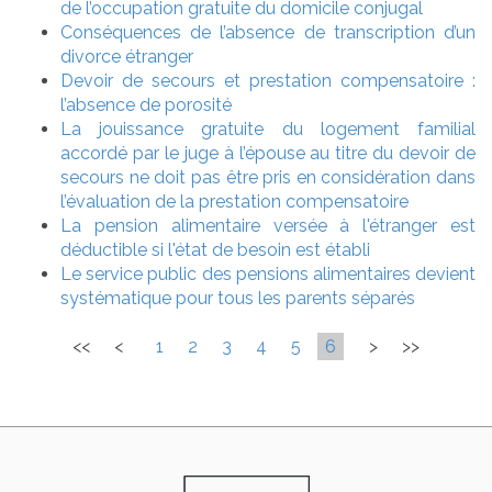
de l’occupation gratuite du domicile conjugal
Conséquences de l’absence de transcription d’un
divorce étranger
Devoir de secours et prestation compensatoire :
l’absence de porosité
La jouissance gratuite du logement familial
accordé par le juge à l’épouse au titre du devoir de
secours ne doit pas être pris en considération dans
l’évaluation de la prestation compensatoire
La pension alimentaire versée à l'étranger est
déductible si l'état de besoin est établi
Le service public des pensions alimentaires devient
systématique pour tous les parents séparés
<<
<
1
2
3
4
5
6
>
>>