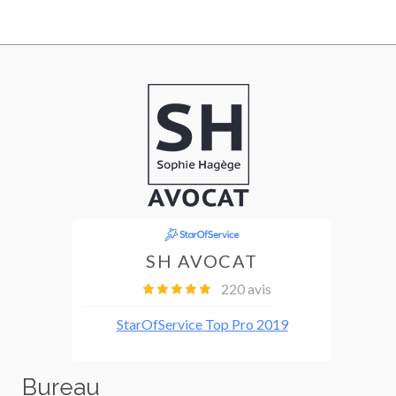
Bureau