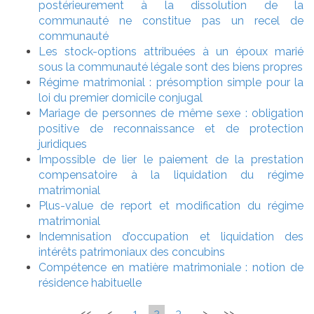
postérieurement à la dissolution de la
communauté ne constitue pas un recel de
communauté
Les stock-options attribuées à un époux marié
sous la communauté légale sont des biens propres
Régime matrimonial : présomption simple pour la
loi du premier domicile conjugal
Mariage de personnes de même sexe : obligation
positive de reconnaissance et de protection
juridiques
Impossible de lier le paiement de la prestation
compensatoire à la liquidation du régime
matrimonial
Plus-value de report et modification du régime
matrimonial
Indemnisation d’occupation et liquidation des
intérêts patrimoniaux des concubins
Compétence en matière matrimoniale : notion de
résidence habituelle
<<
<
1
2
3
>
>>