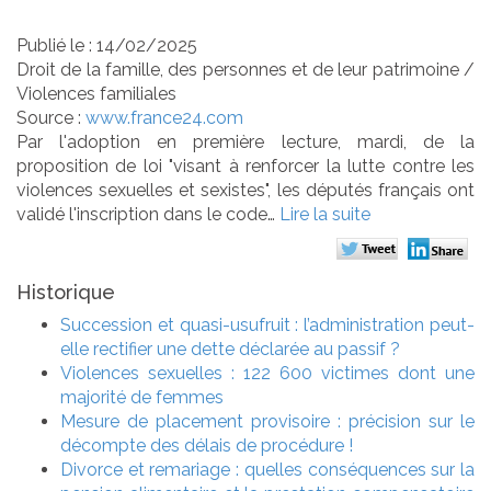
Publié le :
14/02/2025
Droit de la famille, des personnes et de leur patrimoine
/
Violences familiales
Source :
www.france24.com
Par l'adoption en première lecture, mardi, de la
proposition de loi "visant à renforcer la lutte contre les
violences sexuelles et sexistes", les députés français ont
validé l'inscription dans le code…
Lire la suite
Historique
Succession et quasi-usufruit : l’administration peut-
elle rectifier une dette déclarée au passif ?
Violences sexuelles : 122 600 victimes dont une
majorité de femmes
Mesure de placement provisoire : précision sur le
décompte des délais de procédure !
Divorce et remariage : quelles conséquences sur la