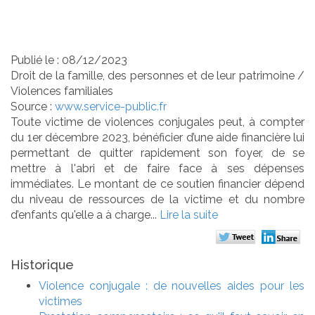
conjugales
Publié le :
08/12/2023
Droit de la famille, des personnes et de leur patrimoine
/
Violences familiales
Source :
www.service-public.fr
Toute victime de violences conjugales peut, à compter
du 1er décembre 2023, bénéficier d’une aide financière lui
permettant de quitter rapidement son foyer, de se
mettre à l'abri et de faire face à ses dépenses
immédiates. Le montant de ce soutien financier dépend
du niveau de ressources de la victime et du nombre
d’enfants qu'elle a à charge...
Lire la suite
Historique
Violence conjugale : de nouvelles aides pour les
victimes