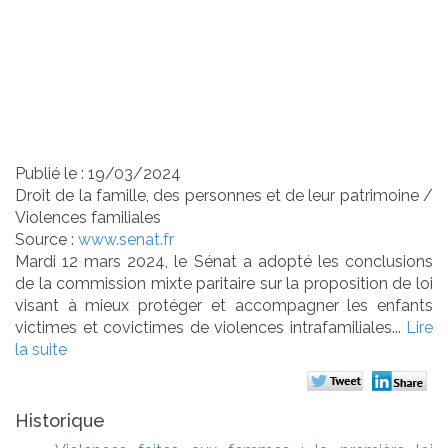
covictimes de
violences
intrafamiliales
Publié le :
19/03/2024
Droit de la famille, des personnes et de leur patrimoine
/
Violences familiales
Source :
www.senat.fr
Mardi 12 mars 2024, le Sénat a adopté les conclusions
de la commission mixte paritaire sur la proposition de loi
visant à mieux protéger et accompagner les enfants
victimes et covictimes de violences intrafamiliales...
Lire
la suite
Historique