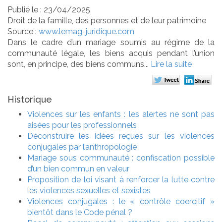
Publié le :
23/04/2025
Droit de la famille, des personnes et de leur patrimoine
Source :
www.lemag-juridique.com
Dans le cadre d’un mariage soumis au régime de la
communauté légale, les biens acquis pendant l’union
sont, en principe, des biens communs...
Lire la suite
Historique
Violences sur les enfants : les alertes ne sont pas
aisées pour les professionnels
Déconstruire les idées reçues sur les violences
conjugales par l’anthropologie
Mariage sous communauté : confiscation possible
d’un bien commun en valeur
Proposition de loi visant à renforcer la lutte contre
les violences sexuelles et sexistes
Violences conjugales : le « contrôle coercitif »
bientôt dans le Code pénal ?