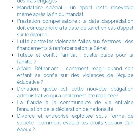
des frais engagés
Mandataire spécial : un appel reste recevable
même après la fin du mandat
Prestation compensatoire : la date d’appréciation
doit correspondre à la date de l’arrêt en cas d’appel
sur le divorce
Lutte contre les violences faites aux femmes : des
financements à renforcer selon le Sénat
Tutelle et conflit familial : quelle place pour la
famille ?
Affaire Bétharram : comment réagir quand son
enfant se confie sur des violences de l’équipe
éducative ?
Donation: quelle est cette nouvelle obligation
administrative qui a finalement été reportée?
La fraude à la communauté de vie entraîne
l’annulation de la déclaration de nationalité
Divorce et entreprise exploitée sous forme de
société : comment évaluer les droits sociaux d’un
époux ?