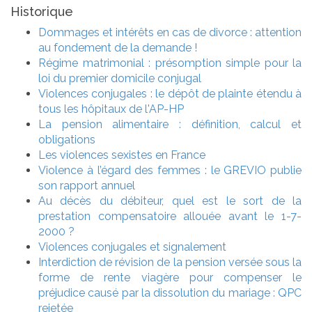
Historique
Dommages et intérêts en cas de divorce : attention
au fondement de la demande !
Régime matrimonial : présomption simple pour la
loi du premier domicile conjugal
Violences conjugales : le dépôt de plainte étendu à
tous les hôpitaux de l'AP-HP
La pension alimentaire : définition, calcul et
obligations
Les violences sexistes en France
Violence à l’égard des femmes : le GREVIO publie
son rapport annuel
Au décès du débiteur, quel est le sort de la
prestation compensatoire allouée avant le 1-7-
2000 ?
Violences conjugales et signalement
Interdiction de révision de la pension versée sous la
forme de rente viagère pour compenser le
préjudice causé par la dissolution du mariage : QPC
rejetée