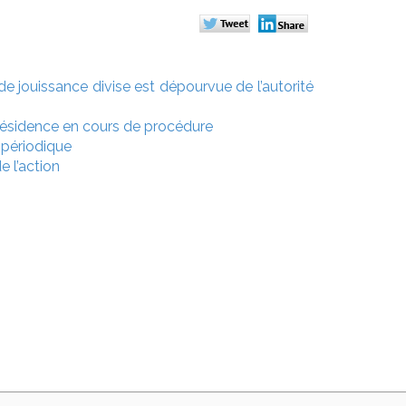
de jouissance divise est dépourvue de l’autorité
 résidence en cours de procédure
 périodique
e l’action