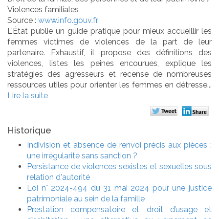
Violences familiales
Source :
www.info.gouv.fr
L'État publie un guide pratique pour mieux accueillir les
femmes victimes de violences de la part de leur
partenaire. Exhaustif, il propose des définitions des
violences, listes les peines encourues, explique les
stratégies des agresseurs et recense de nombreuses
ressources utiles pour orienter les femmes en détresse...
Lire la suite
Historique
Indivision et absence de renvoi précis aux pièces :
une irrégularité sans sanction ?
Persistance de violences sexistes et sexuelles sous
relation d'autorité
Loi n° 2024-494 du 31 mai 2024 pour une justice
patrimoniale au sein de la famille
Prestation compensatoire et droit d’usage et