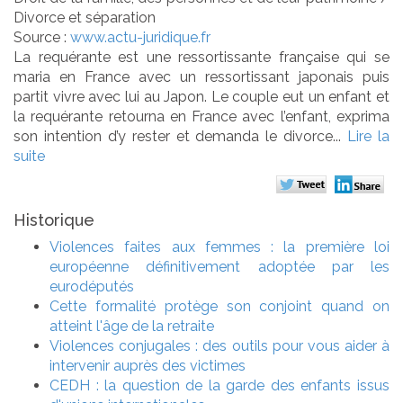
Divorce et séparation
Source :
www.actu-juridique.fr
La requérante est une ressortissante française qui se
maria en France avec un ressortissant japonais puis
partit vivre avec lui au Japon. Le couple eut un enfant et
la requérante retourna en France avec l’enfant, exprima
son intention d’y rester et demanda le divorce...
Lire la
suite
Historique
Violences faites aux femmes : la première loi
européenne définitivement adoptée par les
eurodéputés
Cette formalité protège son conjoint quand on
atteint l'âge de la retraite
Violences conjugales : des outils pour vous aider à
intervenir auprès des victimes
CEDH : la question de la garde des enfants issus