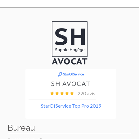
Bureau