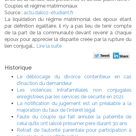
Couples et régime matrimoniaux
Source :
actu.dalloz-etudiant.fr
La liquidation du régime matrimonial des époux étant
par définition égalitaire, il n’y a pas lieu de tenir compte
de la part de la communauté devant revenir à chaque
époux pour apprécier la disparité créée par la rupture du
lien conjugal...
Lire la suite
Historique
Le déblocage du divorce contentieux en cas
d’inaction du demandeur
Les violences intrafamiliales non conjugales
enregistrées par les services de sécurité en 2021
La notification du jugement est un préalable à la
majoration du taux de l'intérêt légal
Faute du couple qui fait annuler la paternité de
celui qu’ils ont laissé présumer père durant 30 ans
Retrait de l’autorité parentale pour participation à