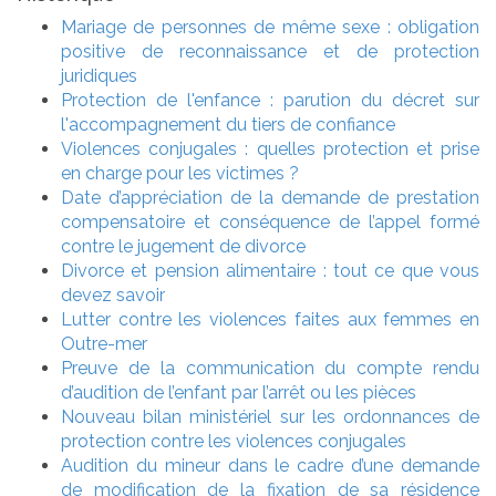
Mariage de personnes de même sexe : obligation
positive de reconnaissance et de protection
juridiques
Protection de l'enfance : parution du décret sur
l'accompagnement du tiers de confiance
Violences conjugales : quelles protection et prise
en charge pour les victimes ?
Date d’appréciation de la demande de prestation
compensatoire et conséquence de l’appel formé
contre le jugement de divorce
Divorce et pension alimentaire : tout ce que vous
devez savoir
Lutter contre les violences faites aux femmes en
Outre-mer
Preuve de la communication du compte rendu
d’audition de l’enfant par l’arrêt ou les pièces
Nouveau bilan ministériel sur les ordonnances de
protection contre les violences conjugales
Audition du mineur dans le cadre d’une demande
de modification de la fixation de sa résidence