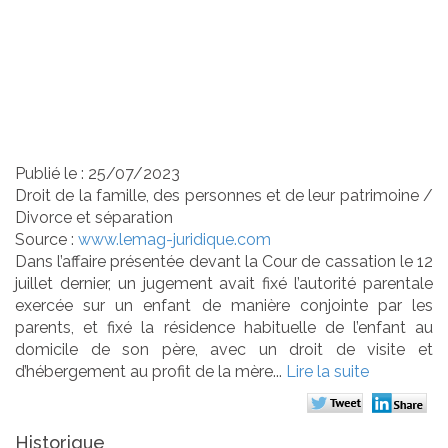
résidence habituelle et
principe du
contradictoire
Publié le :
25/07/2023
Droit de la famille, des personnes et de leur patrimoine
/
Divorce et séparation
Source :
www.lemag-juridique.com
Dans l’affaire présentée devant la Cour de cassation le 12
juillet dernier, un jugement avait fixé l’autorité parentale
exercée sur un enfant de manière conjointe par les
parents, et fixé la résidence habituelle de l’enfant au
domicile de son père, avec un droit de visite et
d’hébergement au profit de la mère...
Lire la suite
Historique