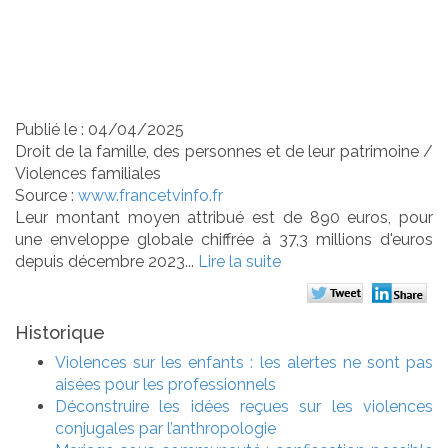
depuis sa création fin
2023
Publié le :
04/04/2025
Droit de la famille, des personnes et de leur patrimoine
/
Violences familiales
Source :
www.francetvinfo.fr
Leur montant moyen attribué est de 890 euros, pour
une enveloppe globale chiffrée à 37,3 millions d'euros
depuis décembre 2023...
Lire la suite
Historique
Violences sur les enfants : les alertes ne sont pas
aisées pour les professionnels
Déconstruire les idées reçues sur les violences
conjugales par l’anthropologie