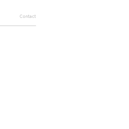
ualités
Contact