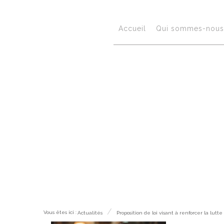
Accueil
Qui sommes-nous 
Actualités
Vous êtes ici :
Actualités
Proposition de loi visant à renforcer la lutt