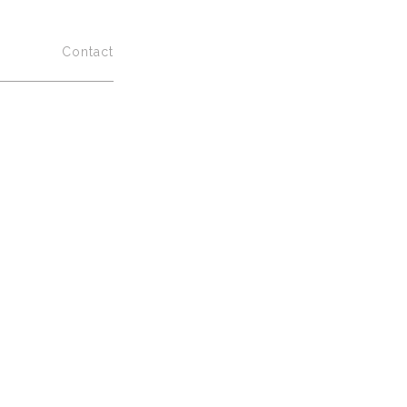
ualités
Contact