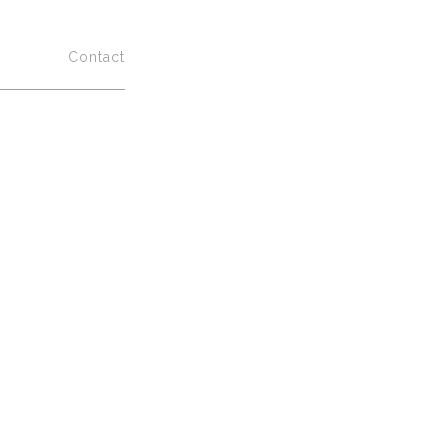
ualités
Contact