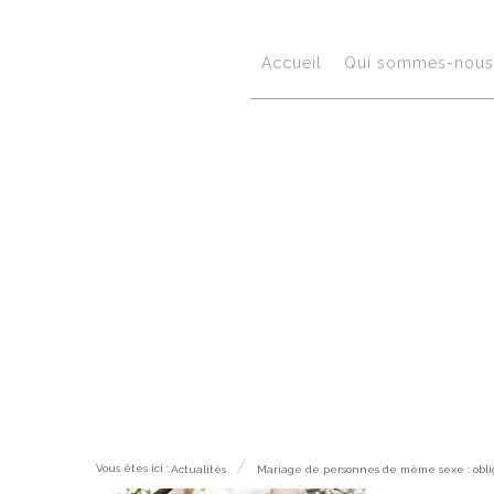
Accueil
Qui sommes-nous 
Actualités
Vous êtes ici :
Actualités
Mariage de personnes de même sexe : obliga